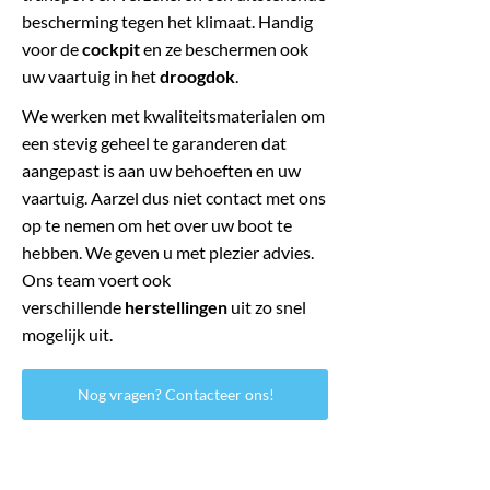
bescherming tegen het klimaat. Handig
voor de
cockpit
en ze beschermen ook
uw vaartuig in het
droogdok
.
We werken met kwaliteitsmaterialen om
een stevig geheel te garanderen dat
aangepast is aan uw behoeften en uw
vaartuig. Aarzel dus niet contact met ons
op te nemen om het over uw boot te
hebben. We geven u met plezier advies.
Ons team voert ook
verschillende
herstellingen
uit zo snel
mogelijk uit.
Nog vragen? Contacteer ons!