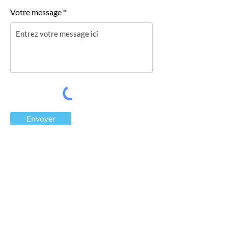
Votre message
Envoyer